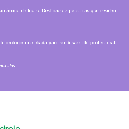
 sin ánimo de lucro. Destinado a personas que residan
 tecnología una aliada para su desarrollo profesional.
incluidos.