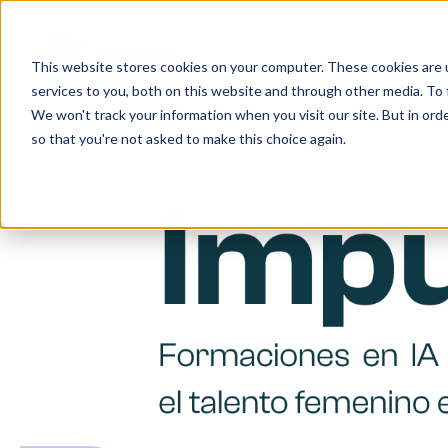
This website stores cookies on your computer. These cookies are 
services to you, both on this website and through other media. To 
We won't track your information when you visit our site. But in orde
so that you're not asked to make this choice again.