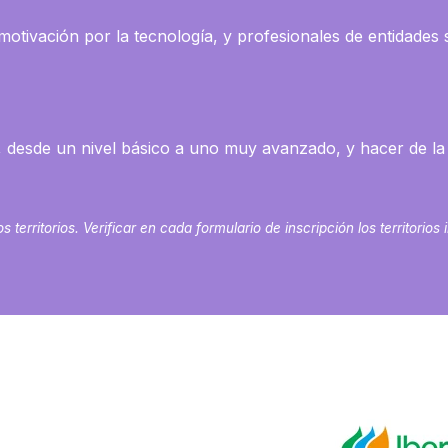
motivación por la tecnología, y profesionales de entidades
A, desde un nivel básico a uno muy avanzado, y hacer de la
territorios. Verificar en cada formulario de inscripción los territorios 