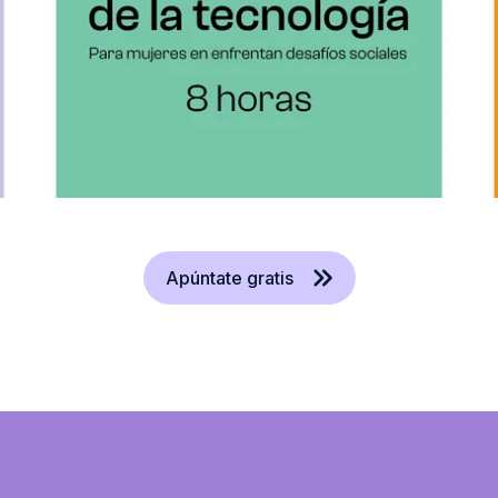
Apúntate gratis