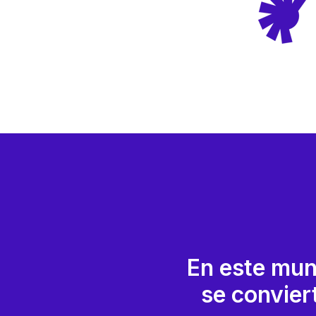
En este mun
se convier