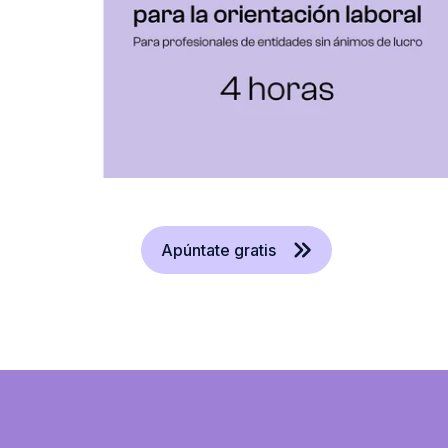
Apúntate gratis