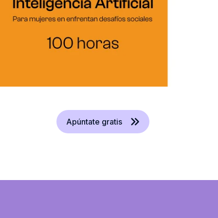
Apúntate gratis