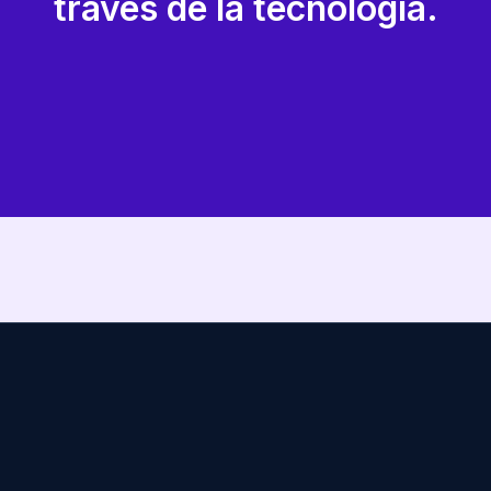
través de la tecnología.