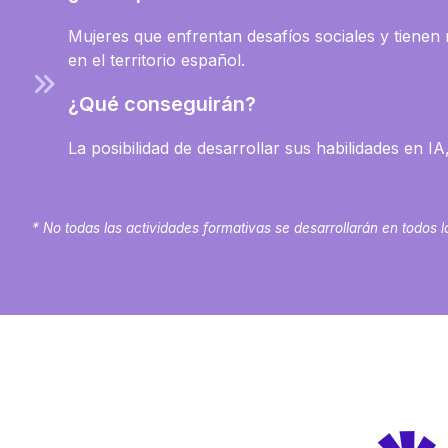
Mujeres que enfrentan desafíos sociales y tienen 
en el territorio español.
¿Qué conseguirán?
La posibilidad de desarrollar sus habilidades en I
* No todas las actividades formativas se desarrollarán en todos los 