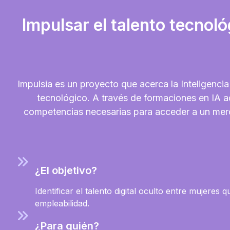
Impulsar el talento tecnol
Impulsia es un proyecto que acerca la Inteligencia
tecnológico. A través de formaciones en IA ad
competencias necesarias para acceder a un mer
¿El objetivo?
Identificar el talento digital oculto entre mujere
empleabilidad.
¿Para quién?