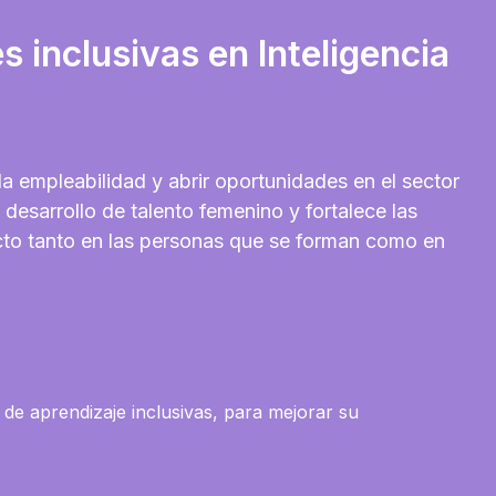
 inclusivas en Inteligencia
la empleabilidad y abrir oportunidades en el sector
desarrollo de talento femenino y fortalece las
to tanto en las personas que se forman como en
s de aprendizaje inclusivas, para mejorar su