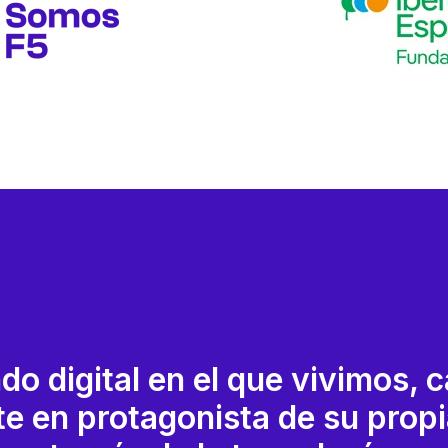
do digital en el que vivimos, 
te en protagonista de su propia