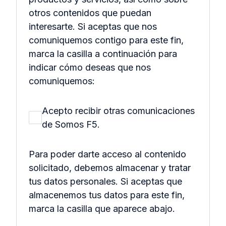
otros contenidos que puedan
interesarte. Si aceptas que nos
comuniquemos contigo para este fin,
marca la casilla a continuación para
indicar cómo deseas que nos
comuniquemos:
Acepto recibir otras comunicaciones
de Somos F5.
Para poder darte acceso al contenido
solicitado, debemos almacenar y tratar
tus datos personales. Si aceptas que
almacenemos tus datos para este fin,
marca la casilla que aparece abajo.