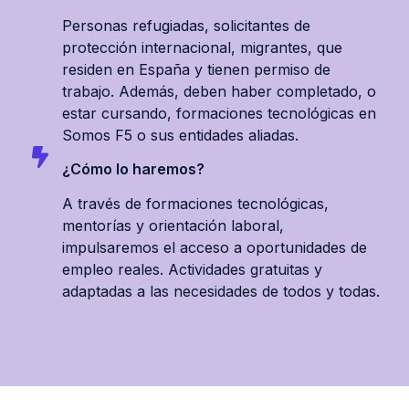
Personas refugiadas, solicitantes de
protección internacional, migrantes, que
residen en España y tienen permiso de
trabajo. Además, deben haber completado, o
estar cursando, formaciones tecnológicas en
Somos F5 o sus entidades aliadas.
¿Cómo lo haremos?
A través de formaciones tecnológicas,
mentorías y orientación laboral,
impulsaremos el acceso a oportunidades de
empleo reales. Actividades gratuitas y
adaptadas a las necesidades de todos y todas.