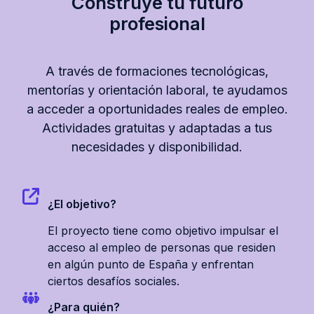
Construye tu futuro
profesional
A través de formaciones tecnológicas,
mentorías y orientación laboral, te ayudamos
a acceder a oportunidades reales de empleo.
Actividades gratuitas y adaptadas a tus
necesidades y disponibilidad.
¿El objetivo?
El proyecto tiene como objetivo impulsar el
acceso al empleo de personas que residen
en algún punto de España y enfrentan
ciertos desafíos sociales.
¿Para quién?