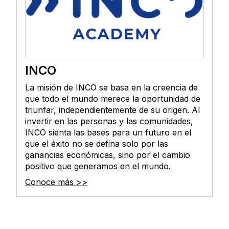
INCO
La misión de INCO se basa en la creencia de
que todo el mundo merece la oportunidad de
triunfar, independientemente de su origen. Al
invertir en las personas y las comunidades,
INCO sienta las bases para un futuro en el
que el éxito no se defina solo por las
ganancias económicas, sino por el cambio
positivo que generamos en el mundo.
Conoce más >>