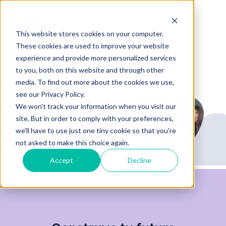
This website stores cookies on your computer.
These cookies are used to improve your website
experience and provide more personalized services
to you, both on this website and through other
media. To find out more about the cookies we use,
see our Privacy Policy.
We won't track your information when you visit our
site. But in order to comply with your preferences,
we'll have to use just one tiny cookie so that you're
not asked to make this choice again.
Accept
Decline