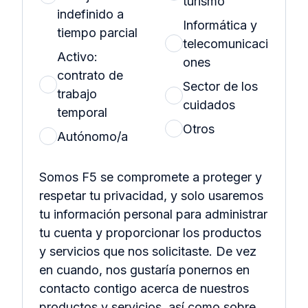
turismo
indefinido a
Informática y
tiempo parcial
telecomunicaci
Activo:
ones
contrato de
Sector de los
trabajo
cuidados
temporal
Otros
Autónomo/a
Somos F5 se compromete a proteger y
respetar tu privacidad, y solo usaremos
tu información personal para administrar
tu cuenta y proporcionar los productos
y servicios que nos solicitaste. De vez
en cuando, nos gustaría ponernos en
contacto contigo acerca de nuestros
productos y servicios, así como sobre