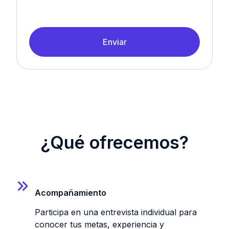
Enviar
¿Qué ofrecemos?
Acompañamiento
Participa en una entrevista individual para
conocer tus metas, experiencia y