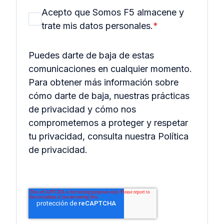
Acepto que Somos F5 almacene y
trate mis datos personales.
*
Puedes darte de baja de estas
comunicaciones en cualquier momento.
Para obtener más información sobre
cómo darte de baja, nuestras prácticas
de privacidad y cómo nos
comprometemos a proteger y respetar
tu privacidad, consulta nuestra Política
de privacidad.