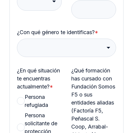
¿Con qué género te identificas?
*
¿En qué situación
¿Qué formación
te encuentras
has cursado con
actualmente?
*
Fundación Somos
F5 o sus
Persona
entidades aliadas
refugiada
(Factoría F5,
Persona
Peñascal S.
solicitante de
Coop, Arrabal-
protección