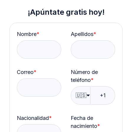
¡Apúntate gratis hoy!
Nombre
*
Apellidos
*
Correo
*
Número de
teléfono
*
🇺🇸
Nacionalidad
*
Fecha de
nacimiento
*