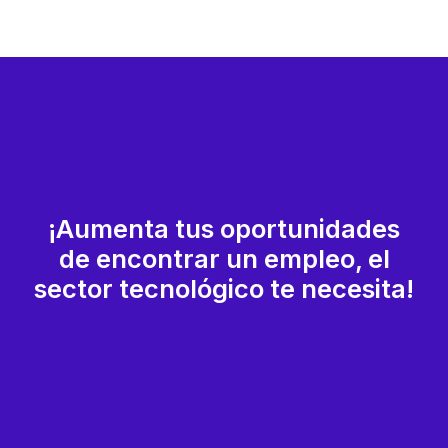
¡Aumenta tus oportunidades
de encontrar un empleo, el
sector tecnológico te necesita!