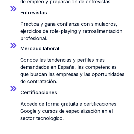
de empleo y preparación de entrevistas.
Entrevistas
Practica y gana confianza con simulacros,
ejercicios de role-playing y retroalimentación
profesional.
Mercado laboral
Conoce las tendencias y perfiles más
demandados en España, las competencias
que buscan las empresas y las oportunidades
de contratación.
Certificaciones
Accede de forma gratuita a certificaciones
Google y cursos de especialización en el
sector tecnológico.