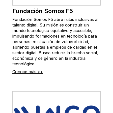
Fundación Somos F5
Fundación Somos F5 abre rutas inclusivas al
talento digital. Su misión es construir un
mundo tecnológico equitativo y accesible,
impulsando formaciones en tecnología para
personas en situación de vulnerabilidad,
abriendo puertas a empleos de calidad en el
sector digital. Busca reducir la brecha social,
económica y de género en la industria
tecnológica.
Conoce más >>