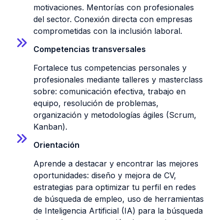
motivaciones. Mentorías con profesionales
del sector. Conexión directa con empresas
comprometidas con la inclusión laboral.
Competencias transversales
Fortalece tus competencias personales y
profesionales mediante talleres y masterclass
sobre: comunicación efectiva, trabajo en
equipo, resolución de problemas,
organización y metodologías ágiles (Scrum,
Kanban).
Orientación
Aprende a destacar y encontrar las mejores
oportunidades: diseño y mejora de CV,
estrategias para optimizar tu perfil en redes
de búsqueda de empleo, uso de herramientas
de Inteligencia Artificial (IA) para la búsqueda