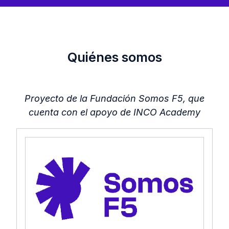
Quiénes somos
Proyecto de la Fundación Somos F5, que
cuenta con el apoyo de INCO Academy