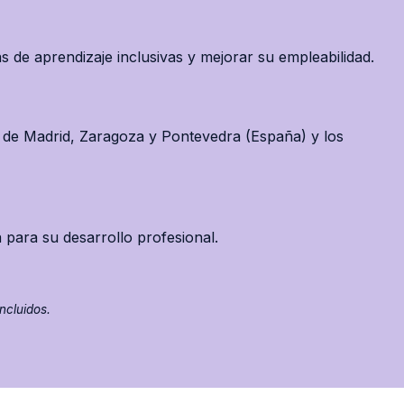
ias de aprendizaje inclusivas y mejorar su empleabilidad.
s de Madrid, Zaragoza y Pontevedra (España) y los
 para su desarrollo profesional.
incluidos.