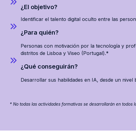
¿El objetivo?
Identificar el talento digital oculto entre las per
¿Para quién?
Personas con motivación por la tecnología y prof
distritos de Lisboa y Viseo (Portugal).*
¿Qué conseguirán?
Desarrollar sus habilidades en IA, desde un nivel
* No todas las actividades formativas se desarrollarán en todos los 