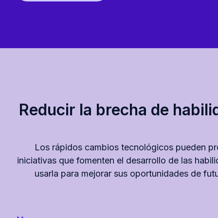
Reducir la brecha de habili
Los rápidos cambios tecnológicos pueden pro
iniciativas que fomenten el desarrollo de las hab
usarla para mejorar sus oportunidades de futu