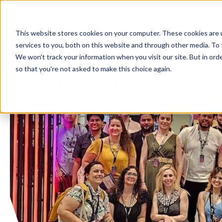
This website stores cookies on your computer. These cookies are 
services to you, both on this website and through other media. To 
We won't track your information when you visit our site. But in orde
so that you're not asked to make this choice again.