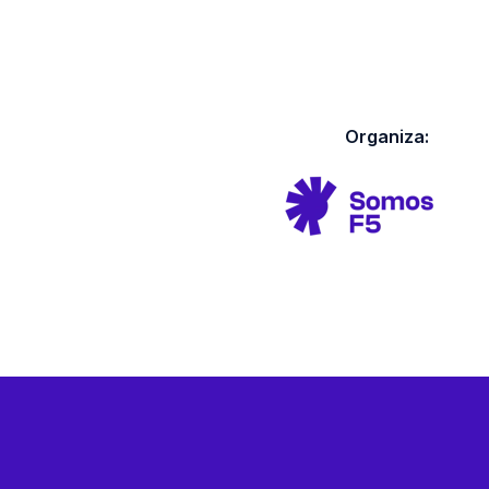
Organiza: