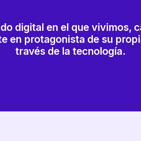
do digital en el que vivimos, 
te en protagonista de su propia
través de la tecnología.