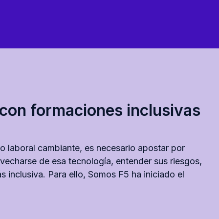
l con formaciones inclusivas
 laboral cambiante, es necesario apostar por
ovecharse de esa tecnología, entender sus riesgos,
 inclusiva. Para ello, Somos F5 ha iniciado el