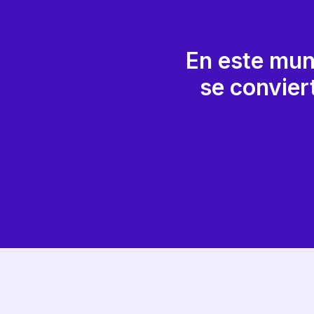
En este mun
se convier