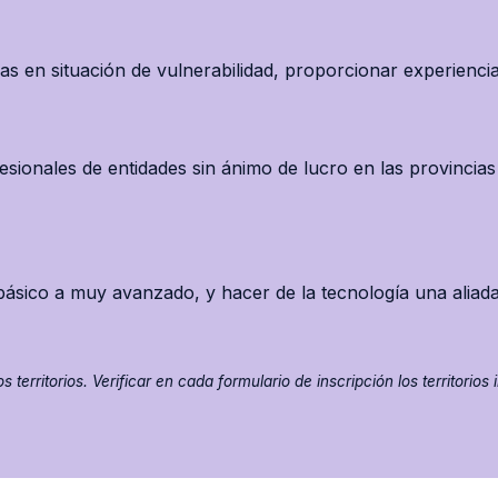
sonas en situación de vulnerabilidad, proporcionar experienc
esionales de entidades sin ánimo de lucro en las provincia
 básico a muy avanzado, y hacer de la tecnología una aliada
territorios. Verificar en cada formulario de inscripción los territorios 