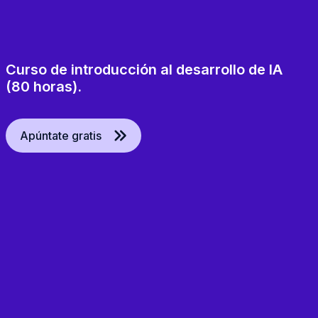
Curso de introducción al desarrollo de IA
(80 horas).
Apúntate gratis