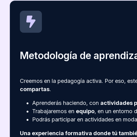
Metodología de aprendiz
Creemos en la pedagogía activa. Por eso, est
compartas
.
Aprenderás haciendo, con
actividades 
Trabajaremos en
equipo
, en un entorno 
Podrás participar en actividades en mod
Una experiencia formativa donde tú tambié