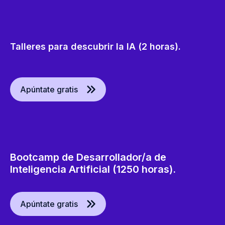
Talleres para descubrir la IA (2 horas).
Apúntate gratis
Bootcamp de Desarrollador/a de
Inteligencia Artificial (1250 horas).
Apúntate gratis