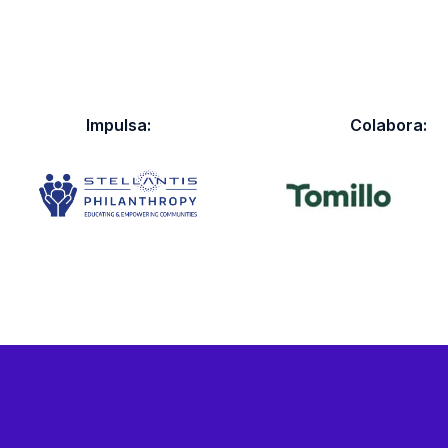
Impulsa:
Colabora: