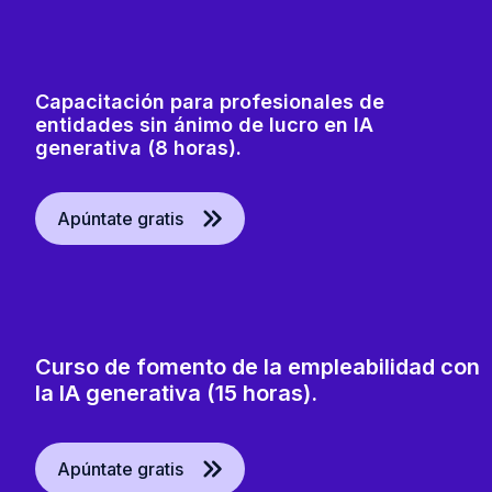
Capacitación para profesionales de
entidades sin ánimo de lucro en IA
generativa (8 horas).
Apúntate gratis
Curso de fomento de la empleabilidad con
la IA generativa (15 horas).
Apúntate gratis