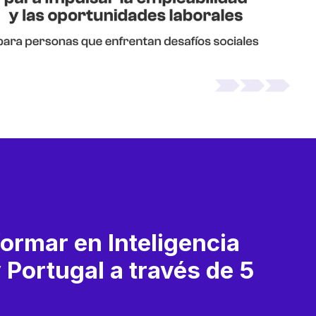
ormar en Inteligencia
 Portugal a través de 5