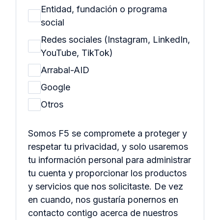
Entidad, fundación o programa
social
Redes sociales (Instagram, LinkedIn,
YouTube, TikTok)
Arrabal-AID
Google
Otros
Somos F5 se compromete a proteger y
respetar tu privacidad, y solo usaremos
tu información personal para administrar
tu cuenta y proporcionar los productos
y servicios que nos solicitaste. De vez
en cuando, nos gustaría ponernos en
contacto contigo acerca de nuestros