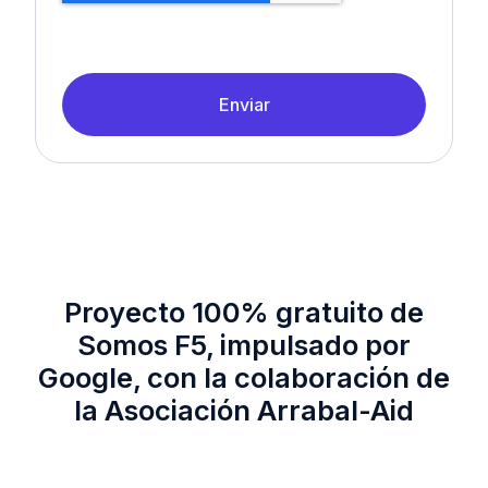
Enviar
Proyecto 100% gratuito de
Somos F5, impulsado por
Google, con la colaboración de
la Asociación Arrabal-Aid