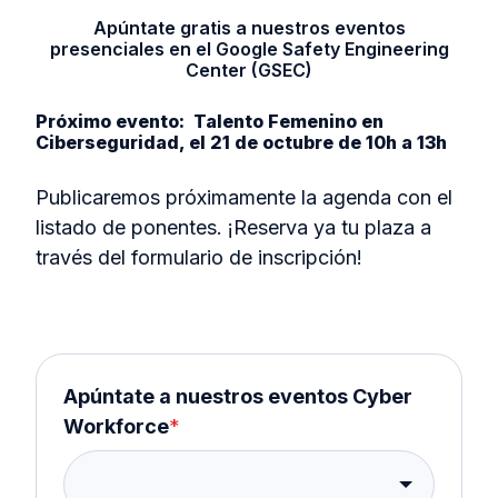
Apúntate gratis a nuestros eventos
presenciales en el Google Safety Engineering
Center (GSEC)
Próximo evento: Talento Femenino en
Ciberseguridad, el 21 de octubre de 10h a 13h
Publicaremos próximamente la agenda con el
listado de ponentes. ¡Reserva ya tu plaza a
través del formulario de inscripción!
Apúntate a nuestros eventos Cyber
Workforce
*