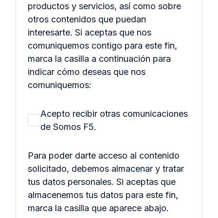
productos y servicios, así como sobre
otros contenidos que puedan
interesarte. Si aceptas que nos
comuniquemos contigo para este fin,
marca la casilla a continuación para
indicar cómo deseas que nos
comuniquemos:
Acepto recibir otras comunicaciones
de Somos F5.
Para poder darte acceso al contenido
solicitado, debemos almacenar y tratar
tus datos personales. Si aceptas que
almacenemos tus datos para este fin,
marca la casilla que aparece abajo.