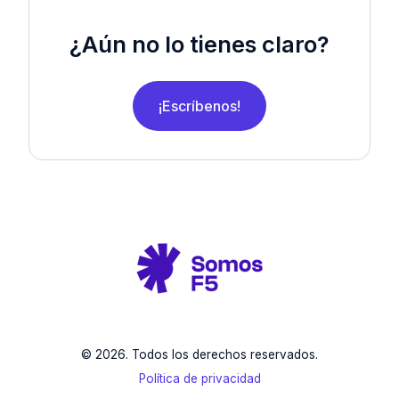
¿Aún no lo tienes claro?
¡Escríbenos!
© 2026. Todos los derechos reservados.
Política de privacidad