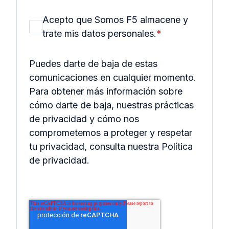
Acepto que Somos F5 almacene y
trate mis datos personales.
*
Puedes darte de baja de estas
comunicaciones en cualquier momento.
Para obtener más información sobre
cómo darte de baja, nuestras prácticas
de privacidad y cómo nos
comprometemos a proteger y respetar
tu privacidad, consulta nuestra Política
de privacidad.