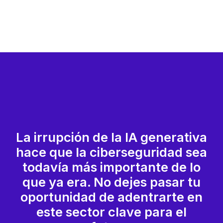
La irrupción de la IA generativa
hace que la ciberseguridad sea
todavía más importante de lo
que ya era. No dejes pasar tu
oportunidad de adentrarte en
este sector clave para el